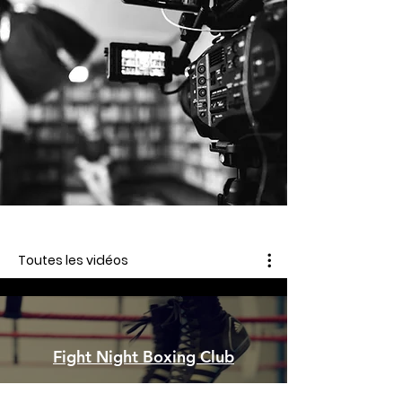
Toutes les vidéos
Fight Night Boxing Club
Lire la vidéo