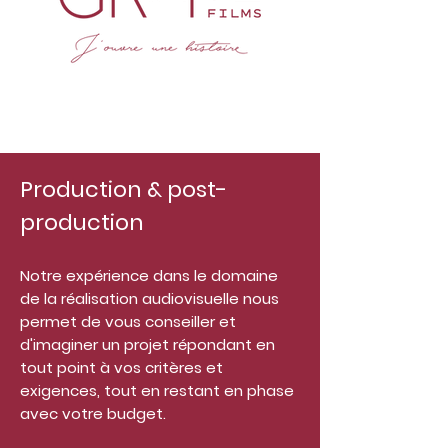
Production & post-
production
Notre expérience dans le domaine
de la réalisation
audiovisuelle nous
permet de vous
conseiller et
d'imaginer un projet répondant en
tout point à vos critères et
exigences, tout en restant en phase
avec votre budget.