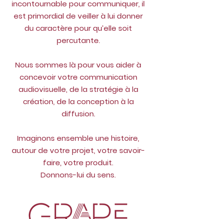
incontournable pour communiquer, il
est primordial de veiller à lui donner
du caractère pour qu’elle soit
percutante.
Nous sommes là pour vous aider à
concevoir votre communication
audiovisuelle, de la stratégie à la
création, de la conception à la
diffusion.
Imaginons ensemble une histoire,
autour de votre projet, votre savoir-
faire, votre produit.
Donnons-lui du sens.