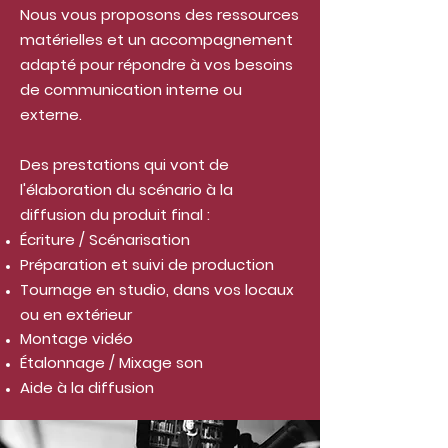
Nous vous proposons des ressources
matérielles et un accompagnement
adapté pour répondre à vos besoins
de communication interne ou
externe.
Des prestations qui vont de
l'élaboration du scénario à la
diffusion du produit final :
Écriture / Scénarisation
Préparation et suivi de production
Tournage en studio, dans vos locaux
ou en extérieur
Montag
e vidéo
Étalonnag
e /
Mixage son
Aide à la diffusion